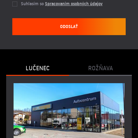
Suhlasím so
Spracovaním osobných údajov
ODOSLAŤ
LUČENEC
ROŽŇAVA