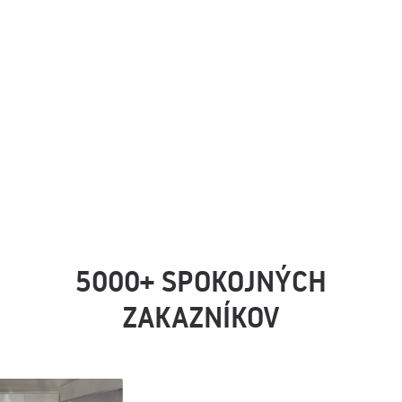
5000+ SPOKOJNÝCH
ZAKAZNÍKOV