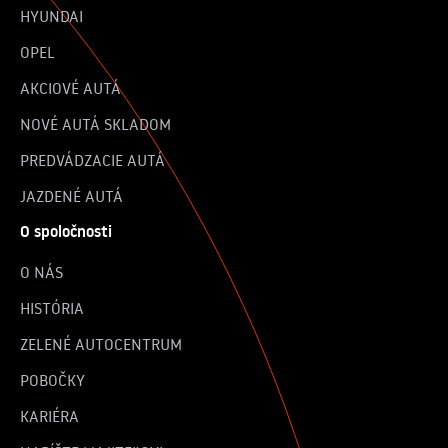
HYUNDAI
OPEL
AKCIOVÉ AUTÁ
NOVÉ AUTÁ SKLADOM
PREDVÁDZACIE AUTÁ
JAZDENÉ AUTÁ
O spoločnosti
O NÁS
HISTÓRIA
ZELENÉ AUTOCENTRUM
POBOČKY
KARIÉRA