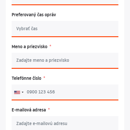
Preferovaný čas opráv
Meno a priezvisko
Telefónne číslo
E-mailová adresa