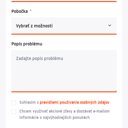
Pobočka
Popis problému
Súhlasím s
pravidlami používania osobných údajov
Chcem využívať akciové zľavy a dostávať e-mailom
informácie o najvýhodnejších ponukách