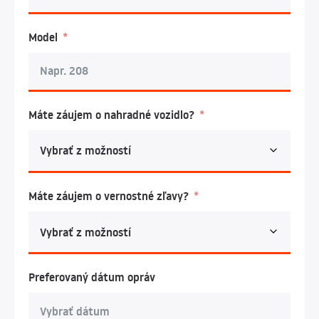
Model
Máte záujem o nahradné vozidlo?
Máte záujem o vernostné zľavy?
Preferovaný dátum opráv