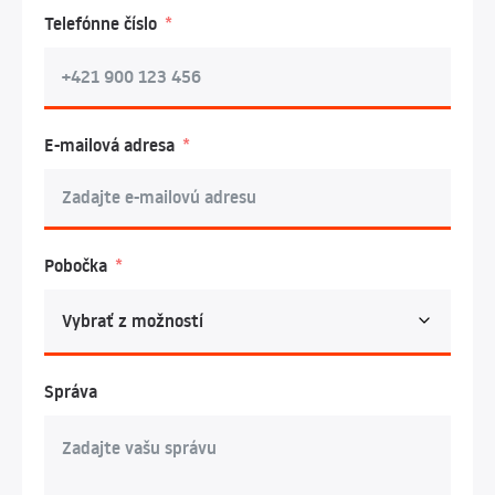
Telefónne číslo
E-mailová adresa
Pobočka
Správa