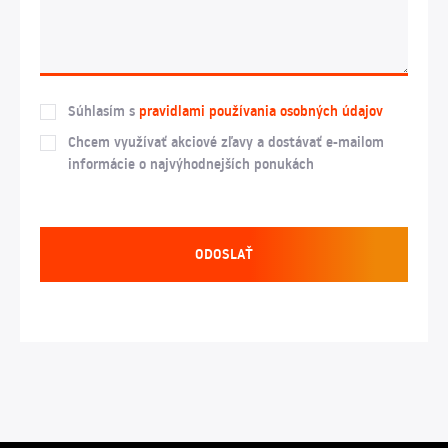
Súhlasím s
pravidlami používania osobných údajov
Chcem využívať akciové zľavy a dostávať e-mailom
informácie o najvýhodnejších ponukách
ODOSLAŤ