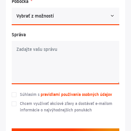
Pobočka
Správa
Súhlasím s
pravidlami používania osobných údajov
Chcem využívať akciové zľavy a dostávať e-mailom
informácie o najvýhodnejších ponukách