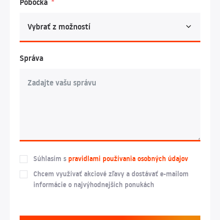
Pobočka
Správa
Súhlasím s
pravidlami používania osobných údajov
Chcem využívať akciové zľavy a dostávať e-mailom
informácie o najvýhodnejších ponukách