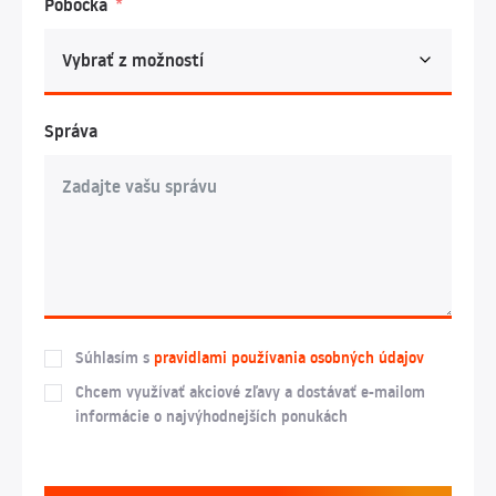
Pobočka
Správa
Súhlasím s
pravidlami používania osobných údajov
Chcem využívať akciové zľavy a dostávať e-mailom
informácie o najvýhodnejších ponukách