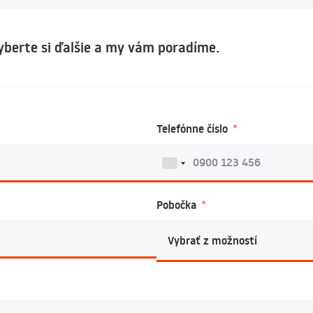
Vyberte si ďalšie a my vám poradíme.
Telefónne číslo
Pobočka