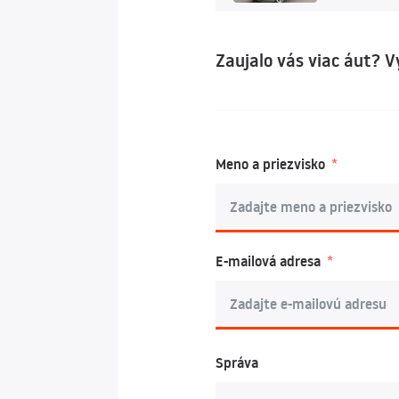
Zaujalo vás viac áut? 
Meno a priezvisko
E-mailová adresa
Správa