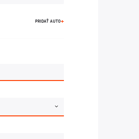
PRIDAŤ AUTO