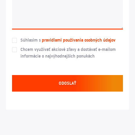
Súhlasím s
pravidlami používania osobných údajov
Chcem využívať akciové zľavy a dostávať e-mailom
informácie o najvýhodnejších ponukách
ODOSLAŤ