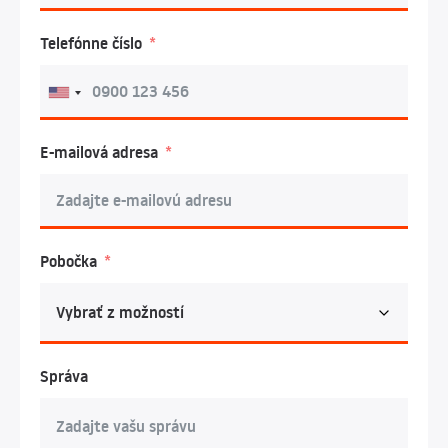
Telefónne číslo
E-mailová adresa
Pobočka
Správa