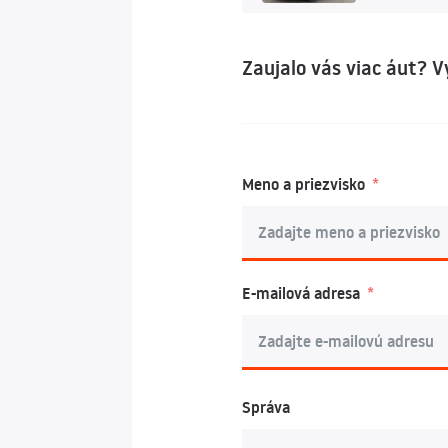
Zaujalo vás viac áut? 
Meno a priezvisko
E-mailová adresa
Správa