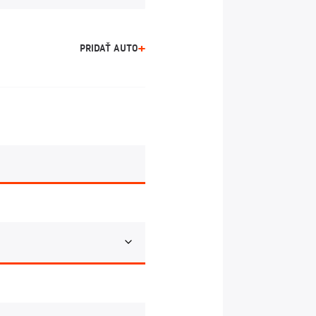
PRIDAŤ AUTO