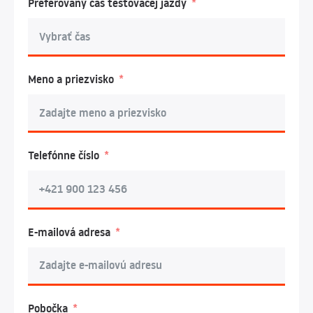
Preferovaný čas testovacej jazdy
Meno a priezvisko
Telefónne číslo
E-mailová adresa
Pobočka