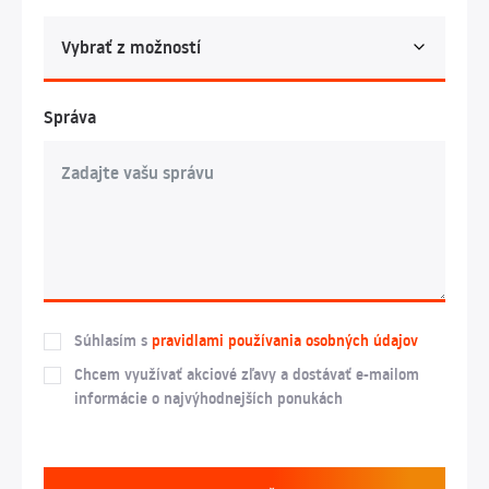
Správa
Súhlasím s
pravidlami používania osobných údajov
Chcem využívať akciové zľavy a dostávať e-mailom
informácie o najvýhodnejších ponukách