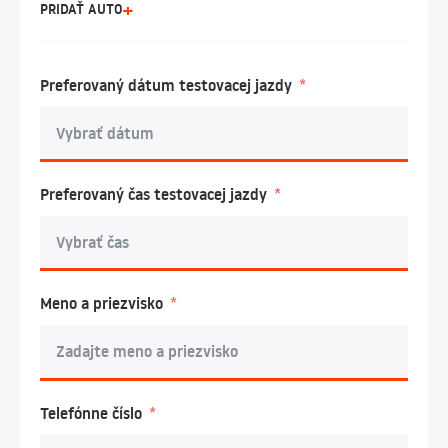
PRIDAŤ AUTO
Preferovaný dátum testovacej jazdy
Preferovaný čas testovacej jazdy
Meno a priezvisko
Telefónne číslo