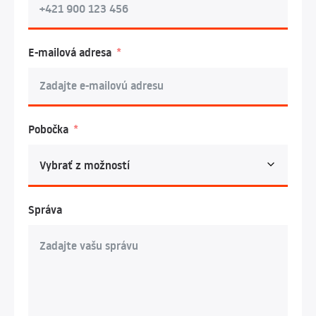
E-mailová adresa
Pobočka
Správa