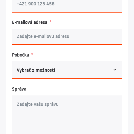
E-mailová adresa
Pobočka
Správa