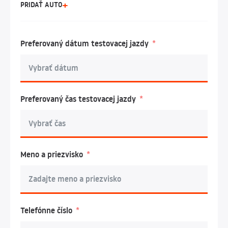
PRIDAŤ AUTO
Preferovaný dátum testovacej jazdy
Preferovaný čas testovacej jazdy
Meno a priezvisko
Telefónne číslo