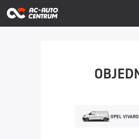
OBJED
OPEL VIVARO 