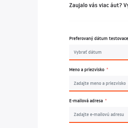
Zaujalo vás viac áut? 
Preferovaný dátum testovace
Meno a priezvisko
E-mailová adresa