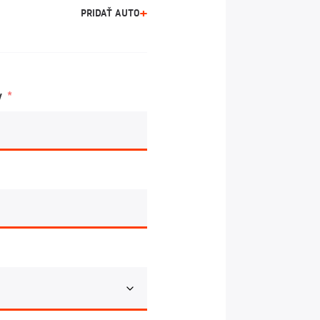
PRIDAŤ AUTO
y