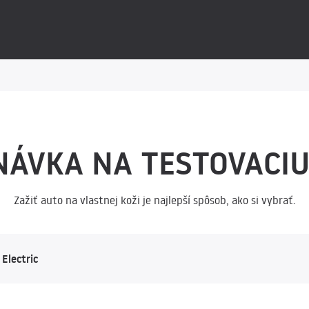
NÁVKA NA TESTOVACIU
Zažiť auto na vlastnej koži je najlepší spôsob, ako si vybrať.
Electric