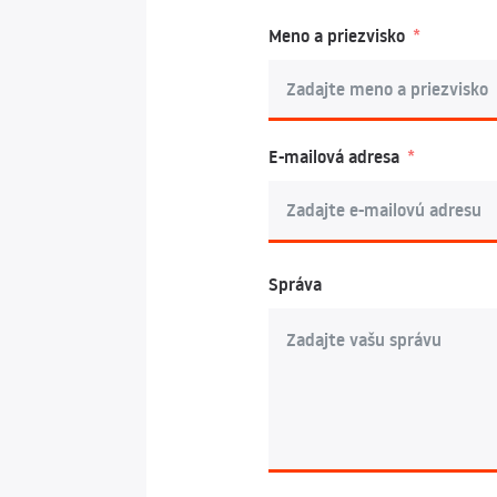
Meno a priezvisko
E-mailová adresa
Správa