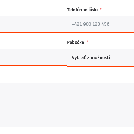
Telefónne číslo
Pobočka