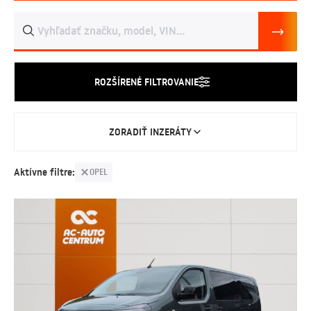
ROZŠÍRENÉ FILTROVANIE
ZORADIŤ INZERÁTY
Aktívne filtre:
OPEL