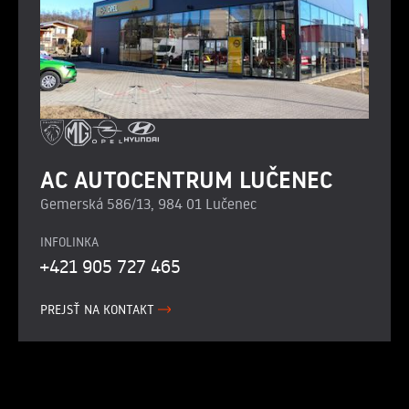
AC AUTOCENTRUM LUČENEC
Gemerská 586/13, 984 01 Lučenec
INFOLINKA
+421 905 727 465
PREJSŤ NA KONTAKT