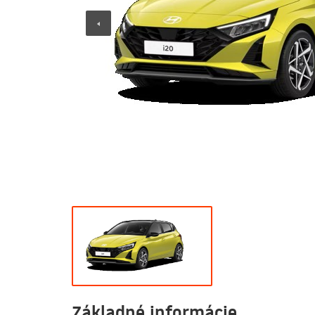
Základné informácie