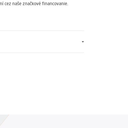
aní cez naše značkové financovanie.