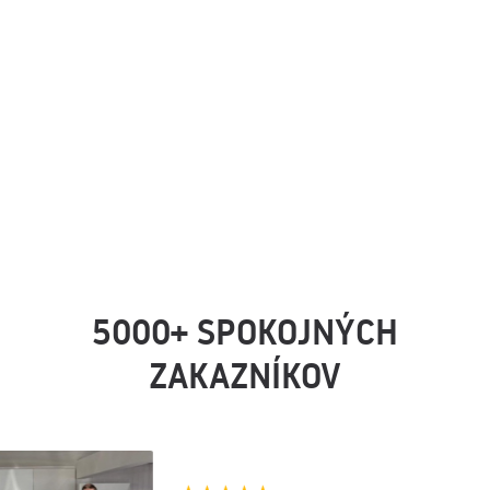
5000+ SPOKOJNÝCH
ZAKAZNÍKOV