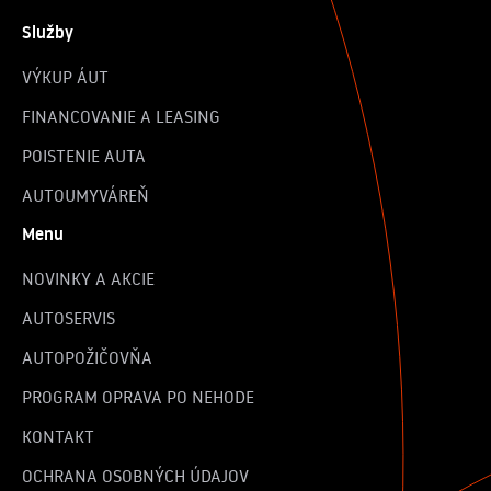
Služby
VÝKUP ÁUT
FINANCOVANIE A LEASING
POISTENIE AUTA
AUTOUMYVÁREŇ
Menu
NOVINKY A AKCIE
AUTOSERVIS
AUTOPOŽIČOVŇA
PROGRAM OPRAVA PO NEHODE
KONTAKT
OCHRANA OSOBNÝCH ÚDAJOV