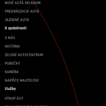
NOVÉ AUTÁ SKLADOM
PREDVÁDZACIE AUTÁ
JAZDENÉ AUTÁ
O spoločnosti
O NÁS
HISTÓRIA
ZELENÉ AUTOCENTRUM
POBOČKY
KARIÉRA
NAPÍŠTE MAJITEĽOVI
Služby
VÝKUP ÁUT