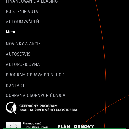
FINANCOVANIE A LEASING
POISTENIE AUTA
AUTOUMYVÁREŇ
Menu
NOVINKY A AKCIE
AUTOSERVIS
AUTOPOŽIČOVŇA
PROGRAM OPRAVA PO NEHODE
KONTAKT
OCHRANA OSOBNÝCH ÚDAJOV