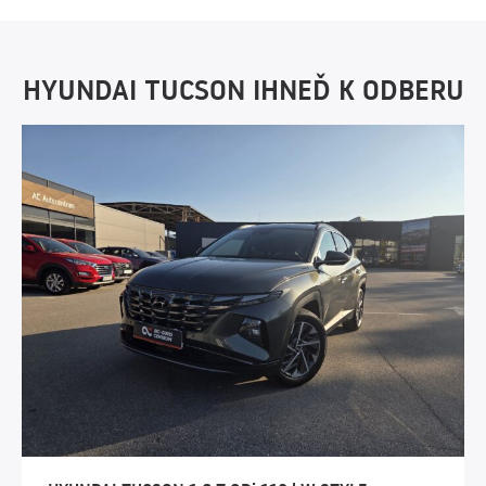
HYUNDAI TUCSON IHNEĎ K ODBERU