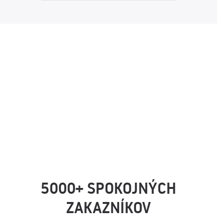
5000+ SPOKOJNÝCH
ZAKAZNÍKOV