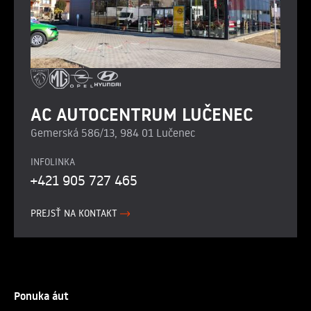
AC AUTOCENTRUM LUČENEC
Gemerská 586/13, 984 01 Lučenec
INFOLINKA
+421 905 727 465
PREJSŤ NA KONTAKT
Ponuka áut