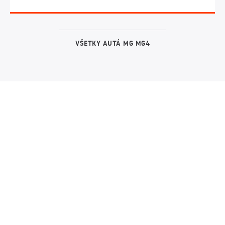
VŠETKY AUTÁ MG MG4