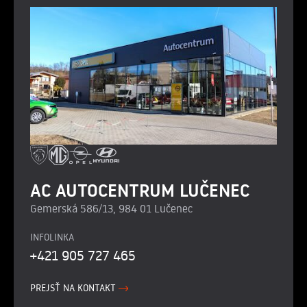
AC AUTOCENTRUM LUČENEC
Gemerská 586/13, 984 01 Lučenec
INFOLINKA
+421 905 727 465
PREJSŤ NA KONTAKT