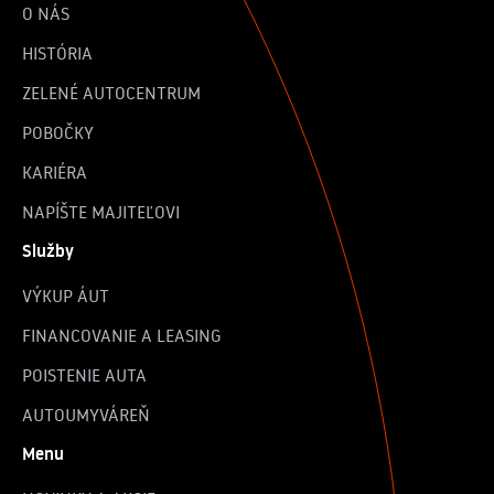
O NÁS
HISTÓRIA
ZELENÉ AUTOCENTRUM
POBOČKY
KARIÉRA
NAPÍŠTE MAJITEĽOVI
Služby
VÝKUP ÁUT
FINANCOVANIE A LEASING
POISTENIE AUTA
AUTOUMYVÁREŇ
Menu