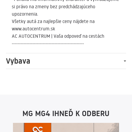
si právo na zmeny bez predchádzajúceho
upozornenia.
Všetky autá za najlepšie ceny nájdete na
www.autocentrum.sk
AC AUTOCENTRUM | Vaša odpoveď na cestách
-------------------------------------------------
Vybava
MG MG4 IHNEĎ K ODBERU