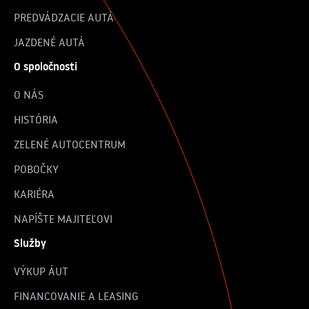
PREDVÁDZACIE AUTÁ
JAZDENÉ AUTÁ
O spoločnosti
O NÁS
HISTÓRIA
ZELENÉ AUTOCENTRUM
POBOČKY
KARIÉRA
NAPÍŠTE MAJITEĽOVI
Služby
VÝKUP ÁUT
FINANCOVANIE A LEASING