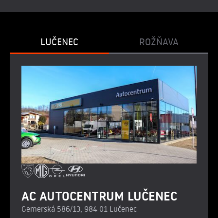
LUČENEC
ROŽŇAVA
AC AUTOCENTRUM LUČENEC
Gemerská 586/13, 984 01 Lučenec