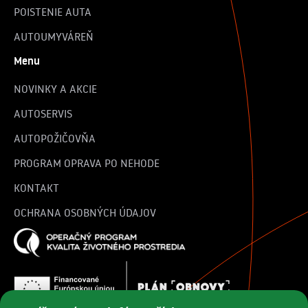
POISTENIE AUTA
AUTOUMYVÁREŇ
Menu
NOVINKY A AKCIE
AUTOSERVIS
AUTOPOŽIČOVŇA
PROGRAM OPRAVA PO NEHODE
KONTAKT
OCHRANA OSOBNÝCH ÚDAJOV