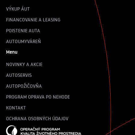
VÝKUP ÁUT
FINANCOVANIE A LEASING
POISTENIE AUTA
AUTOUMYVÁREŇ
Menu
NOVINKY A AKCIE
AUTOSERVIS
AUTOPOŽIČOVŇA
PROGRAM OPRAVA PO NEHODE
KONTAKT
OCHRANA OSOBNÝCH ÚDAJOV