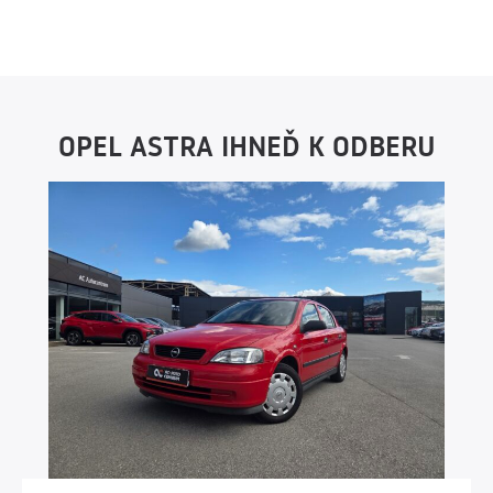
OPEL ASTRA IHNEĎ K ODBERU