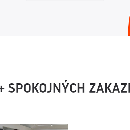
+ SPOKOJNÝCH ZAKAZ