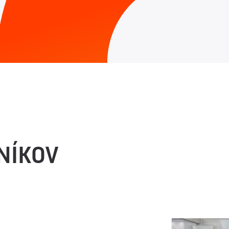
NÍKOV