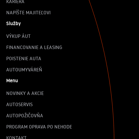
KARIÉRA
NAPÍŠTE MAJITEĽOVI
Služby
VÝKUP ÁUT
FINANCOVANIE A LEASING
POISTENIE AUTA
AUTOUMYVÁREŇ
Menu
NOVINKY A AKCIE
AUTOSERVIS
AUTOPOŽIČOVŇA
PROGRAM OPRAVA PO NEHODE
KONTAKT