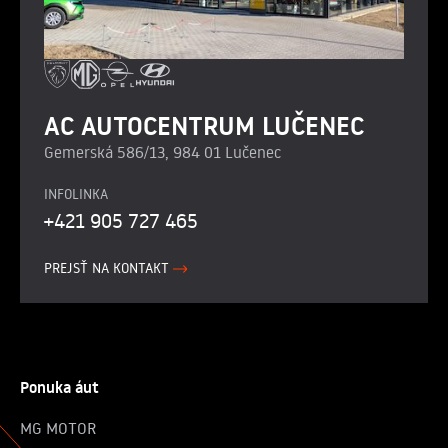
AC AUTOCENTRUM LUČENEC
Gemerská 586/13, 984 01 Lučenec
INFOLINKA
+421 905 727 465
PREJSŤ NA KONTAKT
Ponuka áut
MG MOTOR