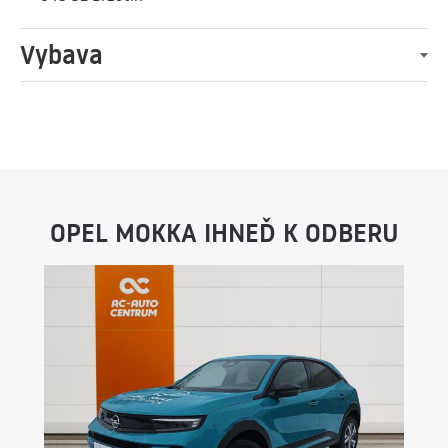
Vybava
OPEL MOKKA IHNEĎ K ODBERU