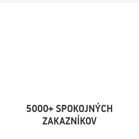
5000+ SPOKOJNÝCH
ZAKAZNÍKOV