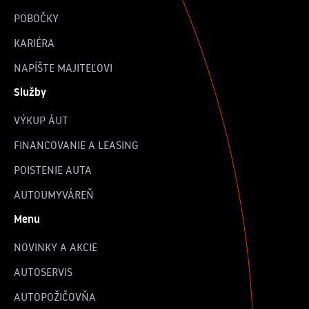
POBOČKY
KARIÉRA
NAPÍŠTE MAJITEĽOVI
Služby
VÝKUP ÁUT
FINANCOVANIE A LEASING
POISTENIE AUTA
AUTOUMYVÁREŇ
Menu
NOVINKY A AKCIE
AUTOSERVIS
AUTOPOŽIČOVŇA