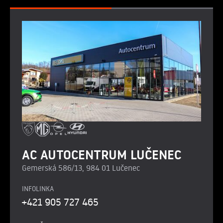
AC AUTOCENTRUM LUČENEC
Gemerská 586/13, 984 01 Lučenec
INFOLINKA
+421 905 727 465