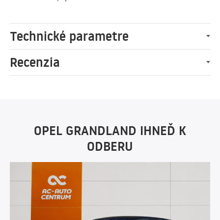
Technické parametre
Recenzia
OPEL GRANDLAND IHNEĎ K
ODBERU