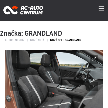
Značka:
GRANDLAND
AUTOCENTRUM
NOVÉ AUTÁ
NOVÝ OPEL GRANDLAND