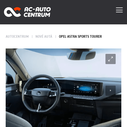
AUTOCENTRUM
NOVÉ AUTÁ
OPEL ASTRA SPORTS TOURER