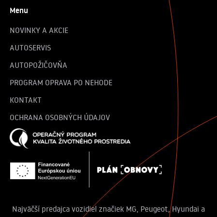
Menu
NOVINKY A AKCIE
AUTOSERVIS
AUTOPOŽIČOVŇA
PROGRAM OPRAVA PO NEHODE
KONTAKT
OCHRANA OSOBNÝCH ÚDAJOV
Najväčší predajca vozidiel značiek MG, Peugeot, Hyundai a