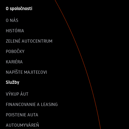
O spoločnosti
O NÁS
HISTÓRIA
ZELENÉ AUTOCENTRUM
POBOČKY
KARIÉRA
NAPÍŠTE MAJITEĽOVI
Služby
VÝKUP ÁUT
FINANCOVANIE A LEASING
POISTENIE AUTA
AUTOUMYVÁREŇ