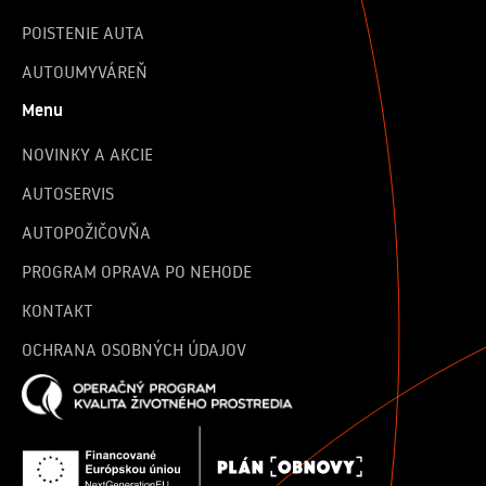
POISTENIE AUTA
AUTOUMYVÁREŇ
Menu
NOVINKY A AKCIE
AUTOSERVIS
AUTOPOŽIČOVŇA
PROGRAM OPRAVA PO NEHODE
KONTAKT
OCHRANA OSOBNÝCH ÚDAJOV